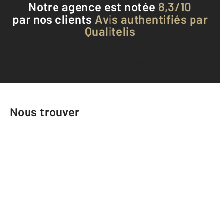
Notre agence est notée
8,3/10
par nos clients
Avis authentifiés par
Qualitelis
Voir tous les avis clients
Nous trouver