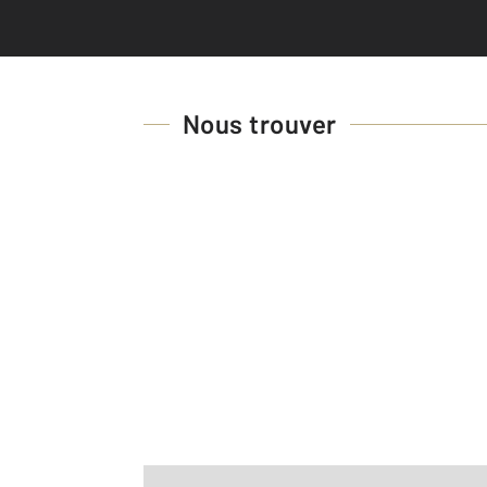
Nous trouver