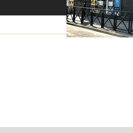
Voir tous les avis clients