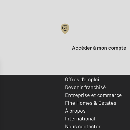
Votre compte :
Accéder à mon compte
Offres d'emploi
Devenir franchisé
Entreprise et commerce
Fine Homes & Estates
À propos
International
Nous contacter