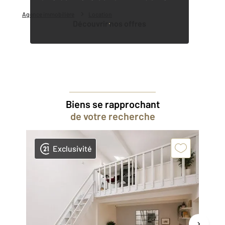
Agence immobilière
Location
Découvrir nos offres
Biens se rapprochant
de votre recherche
Exclusivité