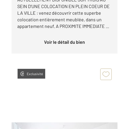
SEIN D'UNE COLOCATION EN PLEIN COEUR DE
LA VILLE : venez découvrir cette superbe
colocation entièrement meublée, dans un
appartement neuf. A PROXIMITE IMMEDIATE ...
Voir le détail du bien
Exclusivité