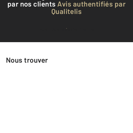
par nos clients
Avis authentifiés par
Qualitelis
Voir tous les avis clients
Nous trouver