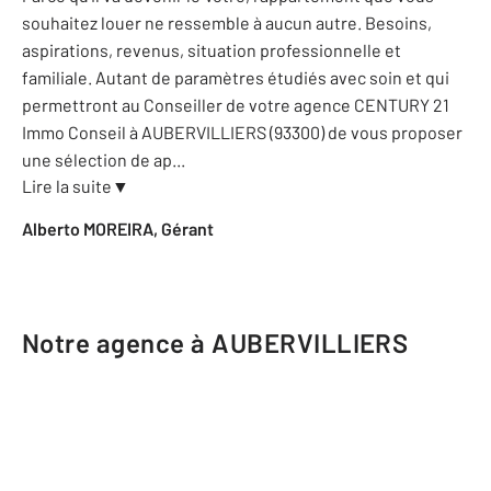
souhaitez louer ne ressemble à aucun autre. Besoins,
aspirations, revenus, situation professionnelle et
familiale. Autant de paramètres étudiés avec soin et qui
permettront au Conseiller de votre agence CENTURY 21
Immo Conseil à AUBERVILLIERS (93300) de vous proposer
une sélection de ap
...
Lire la suite
▼
Alberto MOREIRA, Gérant
Notre agence à AUBERVILLIERS